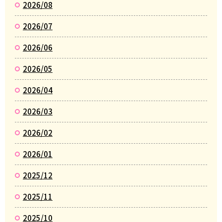
2026/08
2026/07
2026/06
2026/05
2026/04
2026/03
2026/02
2026/01
2025/12
2025/11
2025/10