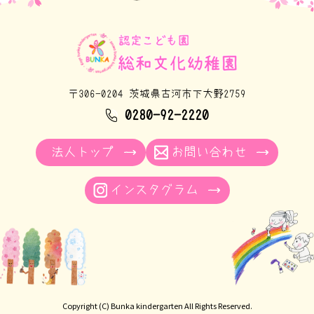
〒306-0204 茨城県古河市下大野2759
0280-92-2220
法人トップ
お問い合わせ
インスタグラム
Copyright (C)
Bunka kindergarten
All Rights Reserved.