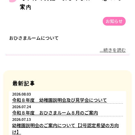
案内
お知らせ
おひさまルームについて
...続きを読む
最新記事
2026.08.03
令和８年度 幼稚園説明会及び見学会について
2026.07.24
令和８年度 おひさまルーム８月のご案内
2026.07.13
幼稚園説明会のご案内について【2号認定希望の方向
け】