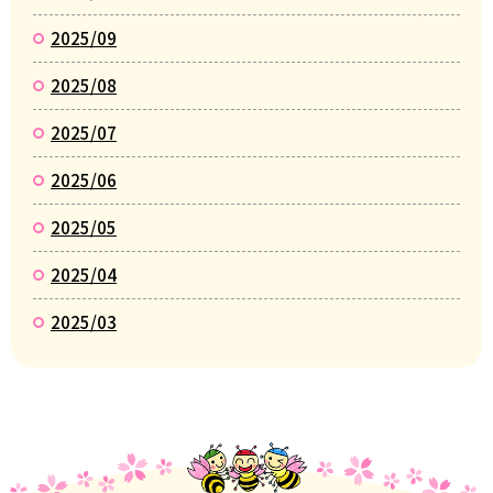
2025/09
2025/08
2025/07
2025/06
2025/05
2025/04
2025/03