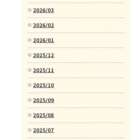
2026/03
2026/02
2026/01
2025/12
2025/11
2025/10
2025/09
2025/08
2025/07