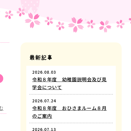
最新記事
2026.08.03
せ
令和８年度 幼稚園説明会及び見
学会について
2026.07.24
む
令和８年度 おひさまルーム８月
のご案内
2026.07.13