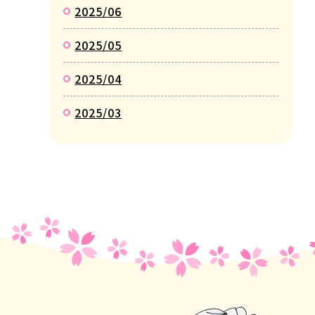
2025/06
2025/05
2025/04
2025/03