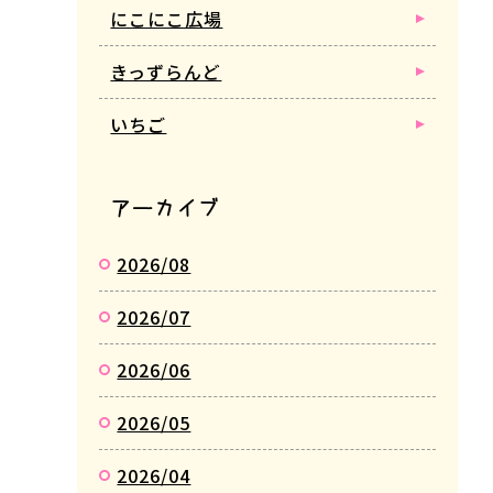
にこにこ広場
きっずらんど
いちご
アーカイブ
2026/08
2026/07
2026/06
2026/05
2026/04