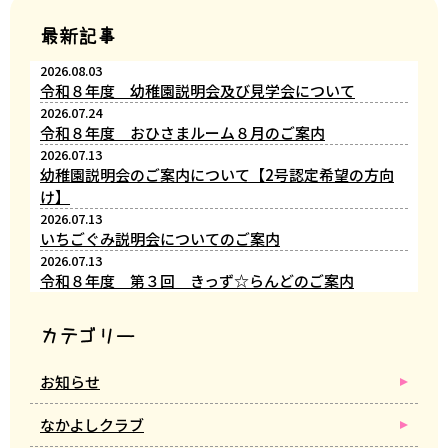
最新記事
2026.08.03
令和８年度 幼稚園説明会及び見学会について
2026.07.24
令和８年度 おひさまルーム８月のご案内
2026.07.13
幼稚園説明会のご案内について【2号認定希望の方向
け】
2026.07.13
いちごぐみ説明会についてのご案内
2026.07.13
令和８年度 第３回 きっず☆らんどのご案内
カテゴリー
お知らせ
なかよしクラブ