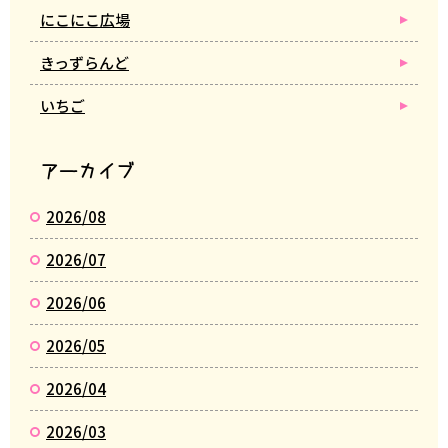
にこにこ広場
きっずらんど
いちご
アーカイブ
2026/08
2026/07
2026/06
2026/05
2026/04
2026/03