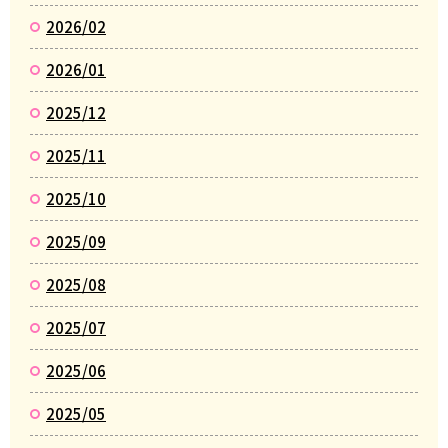
2026/02
2026/01
2025/12
2025/11
2025/10
2025/09
2025/08
2025/07
2025/06
2025/05