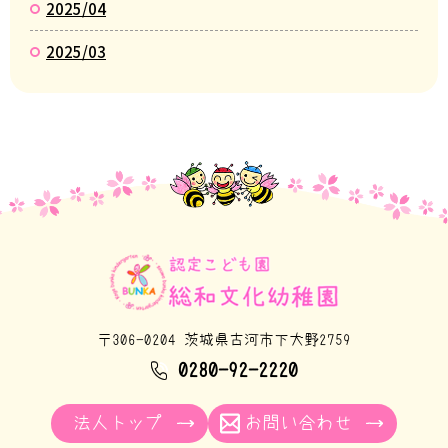
2025/04
2025/03
〒306-0204 茨城県古河市下大野2759
0280-92-2220
法人トップ
お問い合わせ