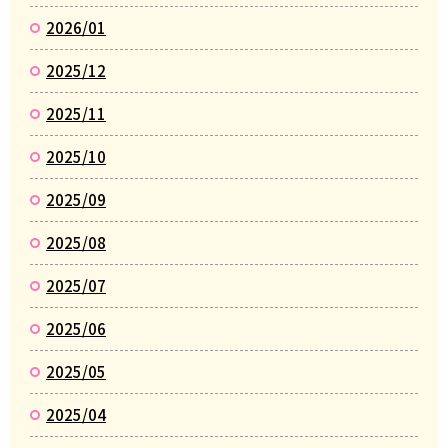
2026/01
2025/12
2025/11
2025/10
2025/09
2025/08
2025/07
2025/06
2025/05
2025/04