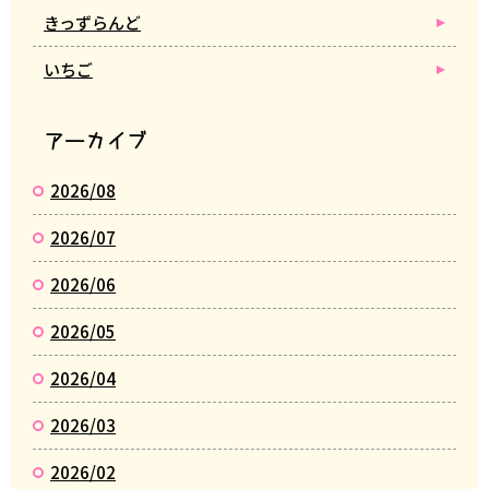
きっずらんど
いちご
アーカイブ
2026/08
2026/07
2026/06
2026/05
2026/04
2026/03
2026/02