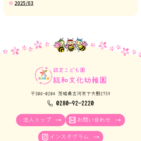
2025/03
〒306-0204 茨城県古河市下大野2759
0280-92-2220
法人トップ
お問い合わせ
インスタグラム