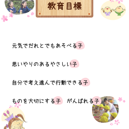
教育目標
元気でだれとでもあそべる子
思いやりのあるやさしい子
自分で考え進んで行動できる子
ものを大切にする子
がんばれる子