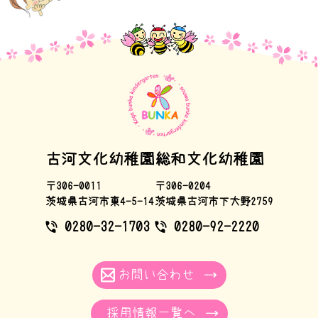
古河文化幼稚園
総和文化幼稚園
〒306-0011
〒306-0204
茨城県古河市東4-5-14
茨城県古河市下大野2759
0280-32-1703
0280-92-2220
お問い合わせ
採用情報一覧へ