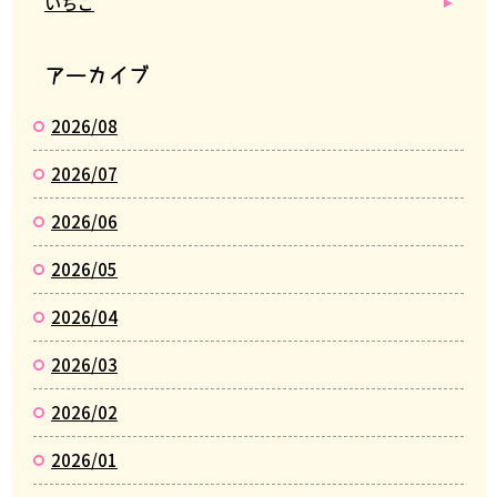
いちご
アーカイブ
2026/08
2026/07
2026/06
2026/05
2026/04
2026/03
2026/02
2026/01