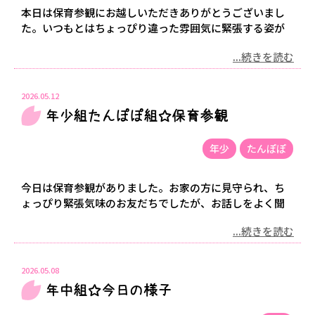
本日は保育参観にお越しいただきありがとうございまし
た。いつもとはちょっぴり違った雰囲気に緊張する姿が
...続きを読む
2026.05.12
年少組たんぽぽ組☆保育参観
年少
たんぽぽ
今日は保育参観がありました。お家の方に見守られ、ち
ょっぴり緊張気味のお友だちでしたが、お話しをよく聞
...続きを読む
2026.05.08
年中組☆今日の様子