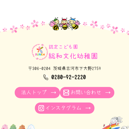
〒306-0204 茨城県古河市下大野2759
0280-92-2220
法人トップ
お問い合わせ
インスタグラム