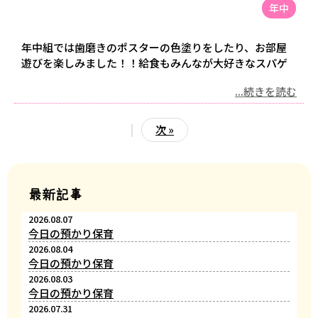
年中
年中組では歯磨きのポスターの色塗りをしたり、お部屋
遊びを楽しみました！！給食もみんなが大好きなスパゲ
...続きを読む
|
次 »
最新記事
2026.08.07
今日の預かり保育
2026.08.04
今日の預かり保育
2026.08.03
今日の預かり保育
2026.07.31