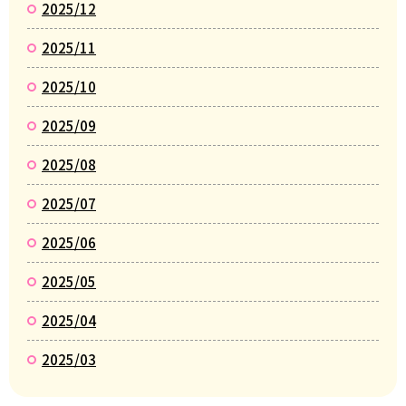
2025/12
2025/11
2025/10
2025/09
2025/08
2025/07
2025/06
2025/05
2025/04
2025/03