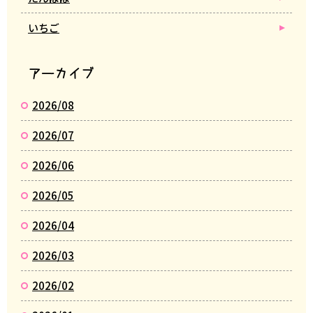
いちご
アーカイブ
2026/08
2026/07
2026/06
2026/05
2026/04
2026/03
2026/02