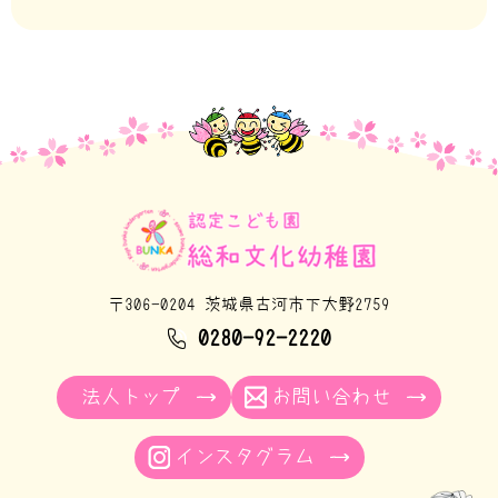
〒306-0204 茨城県古河市下大野2759
0280-92-2220
法人トップ
お問い合わせ
インスタグラム