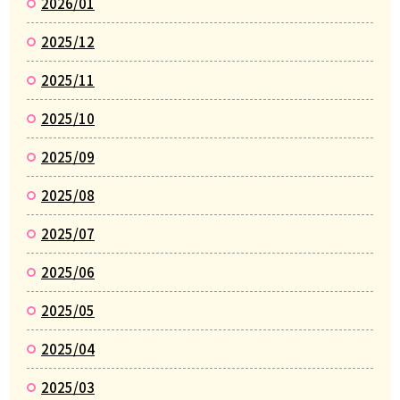
2026/01
2025/12
2025/11
2025/10
2025/09
2025/08
2025/07
2025/06
2025/05
2025/04
2025/03