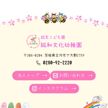
〒306-0204 茨城県古河市下大野2759
0280-92-2220
法人トップ
お問い合わせ
インスタグラム