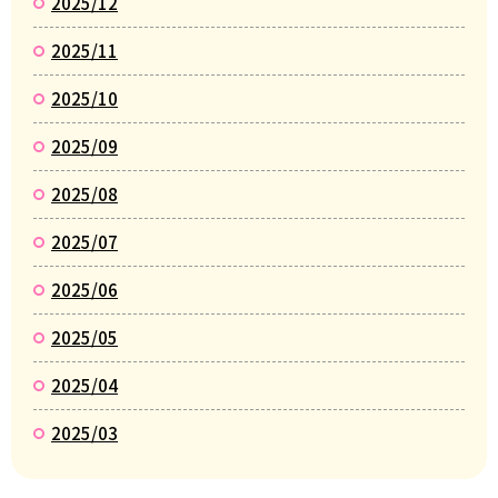
2025/12
2025/11
2025/10
2025/09
2025/08
2025/07
2025/06
2025/05
2025/04
2025/03