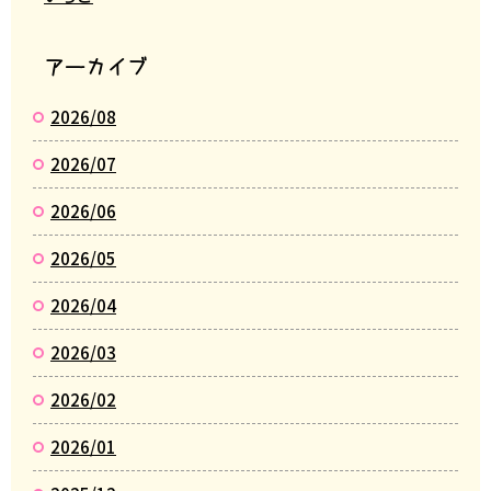
アーカイブ
2026/08
2026/07
2026/06
2026/05
2026/04
2026/03
2026/02
2026/01