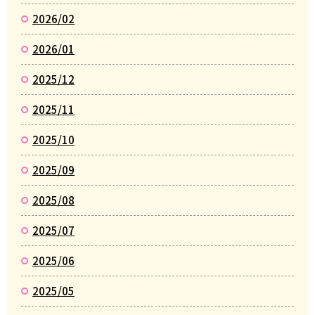
2026/02
2026/01
2025/12
2025/11
2025/10
2025/09
2025/08
2025/07
2025/06
2025/05