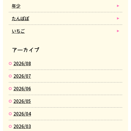
年少
たんぽぽ
いちご
アーカイブ
2026/08
2026/07
2026/06
2026/05
2026/04
2026/03