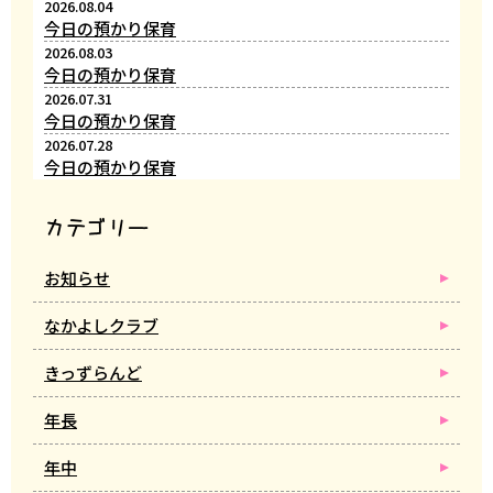
2026.08.04
今日の預かり保育
2026.08.03
今日の預かり保育
2026.07.31
今日の預かり保育
2026.07.28
今日の預かり保育
カテゴリー
お知らせ
なかよしクラブ
きっずらんど
年長
年中