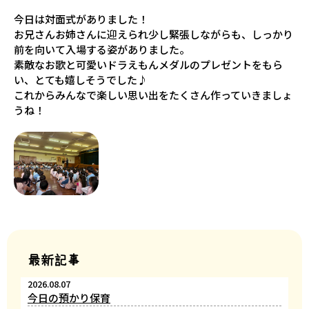
今日は対面式がありました！
お兄さんお姉さんに迎えられ少し緊張しながらも、しっかり
前を向いて入場する姿がありました。
素敵なお歌と可愛いドラえもんメダルのプレゼントをもら
い、とても嬉しそうでした♪
これからみんなで楽しい思い出をたくさん作っていきましょ
うね！
最新記事
2026.08.07
今日の預かり保育