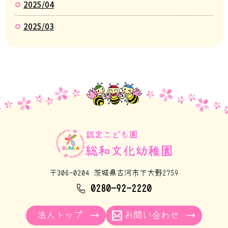
2025/04
2025/03
〒306-0204 茨城県古河市下大野2759
0280-92-2220
法人トップ
お問い合わせ