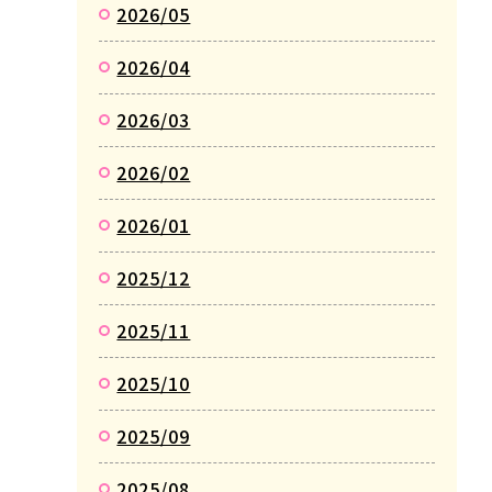
2026/05
2026/04
2026/03
2026/02
2026/01
2025/12
2025/11
2025/10
2025/09
2025/08