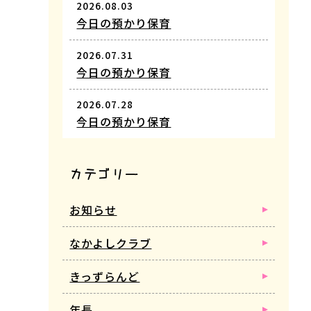
2026.08.03
今日の預かり保育
2026.07.31
今日の預かり保育
2026.07.28
今日の預かり保育
カテゴリー
お知らせ
なかよしクラブ
きっずらんど
年長