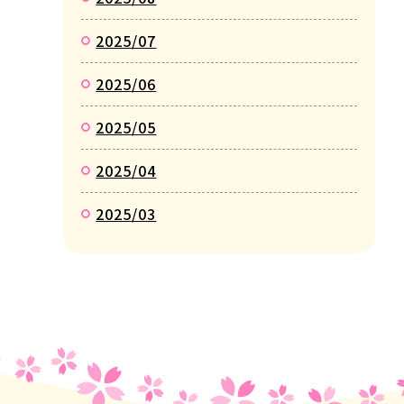
2025/07
2025/06
2025/05
2025/04
2025/03