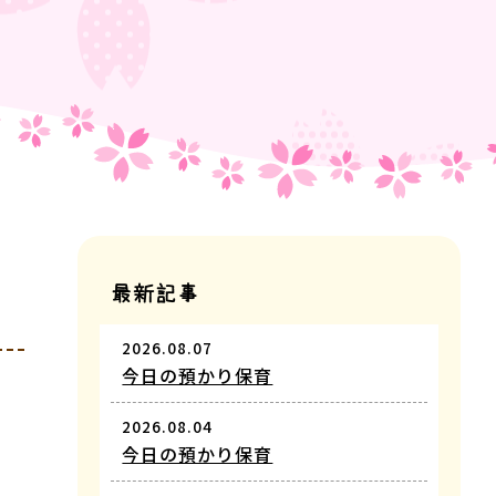
最新記事
2026.08.07
今日の預かり保育
2026.08.04
今日の預かり保育