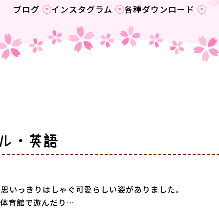
ブログ
インスタグラム
各種ダウンロード
ル・英語
て思いっきりはしゃぐ可愛らしい姿がありました。
体育館で遊んだり…