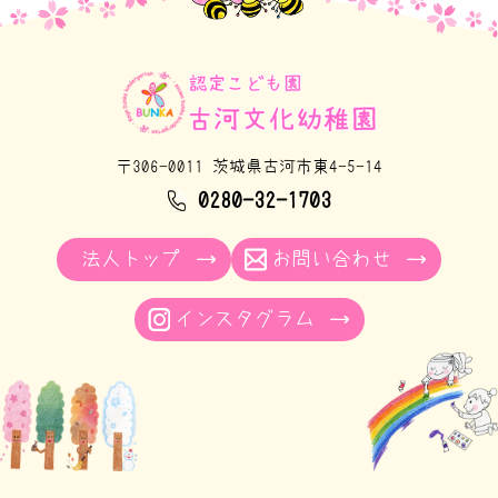
〒306-0011 茨城県古河市東4-5-14
0280-32-1703
法人トップ
お問い合わせ
インスタグラム