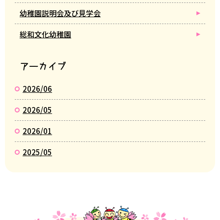
幼稚園説明会及び見学会
総和文化幼稚園
アーカイブ
2026/06
2026/05
2026/01
2025/05