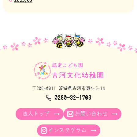
〒306-0011 茨城県古河市東4-5-14
0280-32-1703
法人トップ
お問い合わせ
インスタグラム