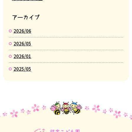
アーカイブ
2026/06
2026/05
2026/01
2025/05