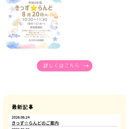
詳しくはこちら
最新記事
2026.06.24
きっず☆らんどのご案内