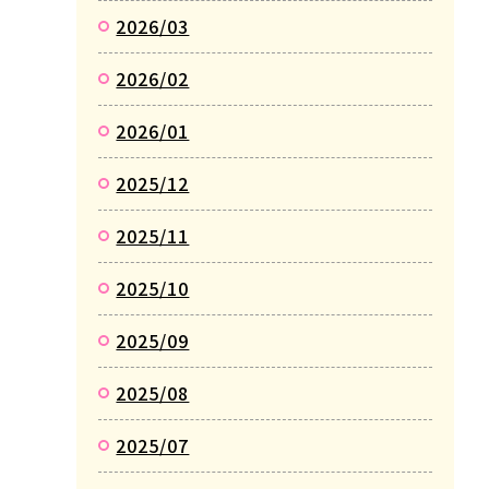
2026/03
2026/02
2026/01
2025/12
2025/11
2025/10
2025/09
2025/08
2025/07