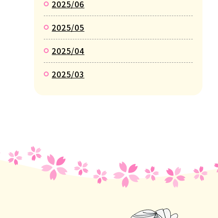
2025/06
2025/05
2025/04
2025/03