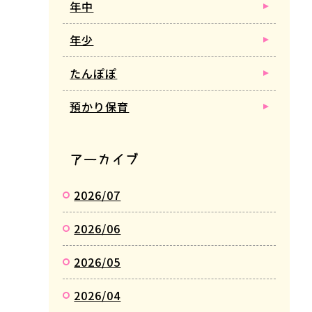
年中
年少
たんぽぽ
預かり保育
アーカイブ
2026/07
2026/06
2026/05
2026/04