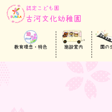
教育理念・特色
施設案内
園の