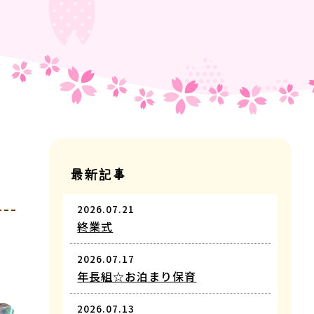
最新記事
2026.07.21
終業式
2026.07.17
年長組☆お泊まり保育
2026.07.13