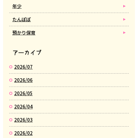
年少
たんぽぽ
預かり保育
アーカイブ
2026/07
2026/06
2026/05
2026/04
2026/03
2026/02