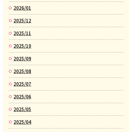
2026/01
2025/12
2025/11
2025/10
2025/09
2025/08
2025/07
2025/06
2025/05
2025/04