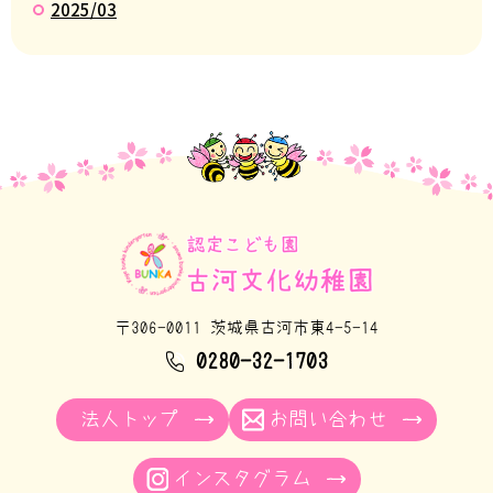
2025/03
〒306-0011 茨城県古河市東4-5-14
0280-32-1703
法人トップ
お問い合わせ
インスタグラム