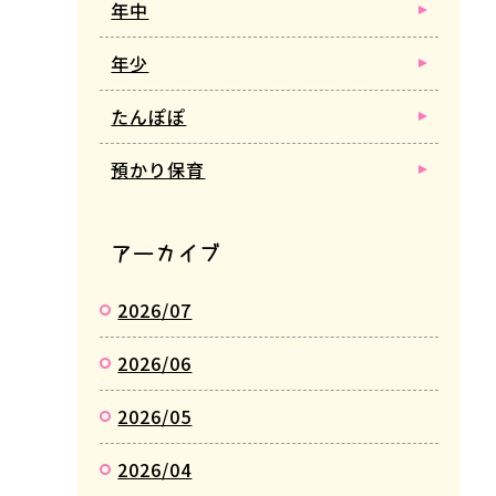
年中
年少
たんぽぽ
預かり保育
アーカイブ
2026/07
2026/06
2026/05
2026/04