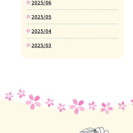
2025/06
2025/05
2025/04
2025/03