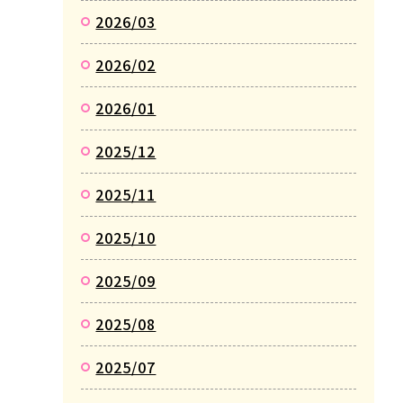
2026/03
2026/02
2026/01
2025/12
2025/11
2025/10
2025/09
2025/08
2025/07