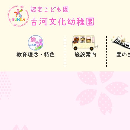
教育理念・特色
施設案内
園の